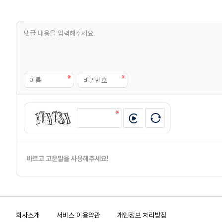
바르고 고운말을 사용해주세요!
회사소개
서비스 이용약관
개인정보 처리방침