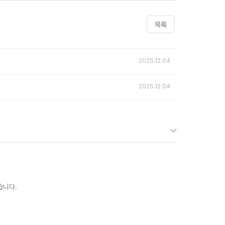
목록
2025.12.04
2025.12.04
습니다.