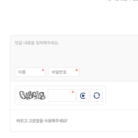
바르고 고운말을 사용해주세요!