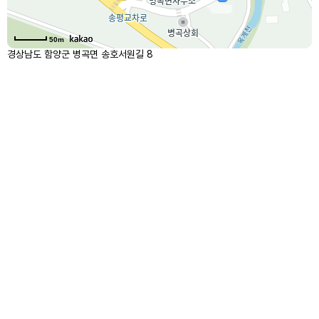
50m
경상남도 함양군 병곡면 송호서원길 8