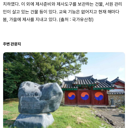
치하였다. 이 외에 제사준비와 제사도구를 보관하는 건물, 서원 관리
인이 살고 있는 건물 등이 있다. 교육 기능은 없어지고 현재 해마다
봄, 가을에 제사를 지내고 있다. (출처 : 국가유산청)
주변 관광지