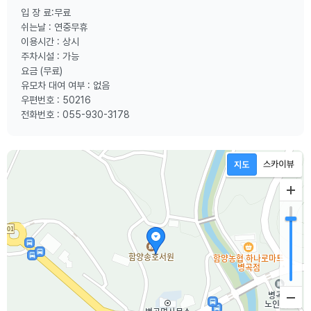
입 장 료:무료
쉬는날 : 연중무휴
이용시간 : 상시
주차시설 : 가능
요금 (무료)
유모차 대여 여부 : 없음
우편번호 : 50216
전화번호 : 055-930-3178