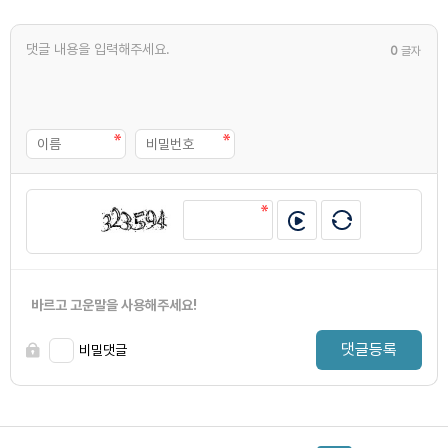
0
글자
바르고 고운말을 사용해주세요!
댓글등록
비밀댓글