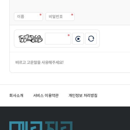
바르고 고운말을 사용해주세요!
회사소개
서비스 이용약관
개인정보 처리방침