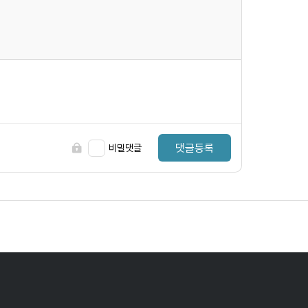
댓글등록
비밀댓글