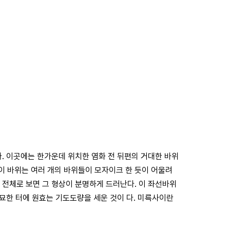
. 이곳에는 한가운데 위치한 염화 전 뒤편의 거대한 바위
 이 바위는 여러 개의 바위들이 모자이크 한 듯이 어울려
때 전체로 보면 그 형상이 분명하게 드러난다. 이 좌선바위
묘한 터에 원효는 기도도량을 세운 것이 다. 미륵사이란