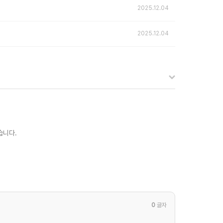
2025.12.04
2025.12.04
습니다.
0
글자