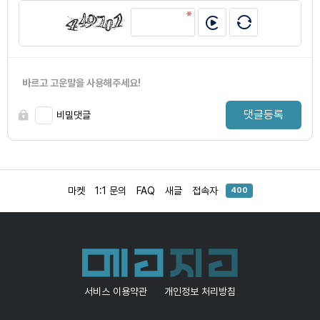
바르고 고운말을 사용해주세요!
댓글등록
비밀댓글
마켓
1:1 문의
FAQ
새글
접속자
400
서비스 이용약관
개인정보 처리방침