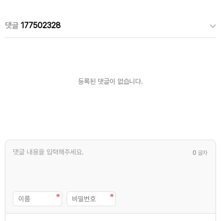
댓글
177502328
등록된 댓글이 없습니다.
0
글자