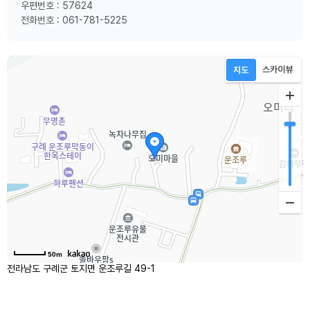
우편번호 : 57624
전화번호 : 061-781-5225
50m
전라남도 구례군 토지면 운조루길 49-1