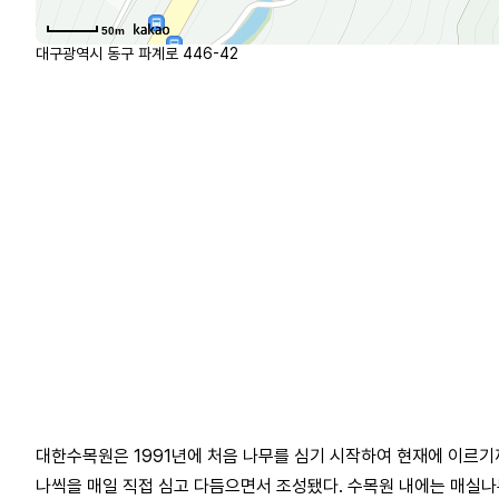
50m
대구광역시 동구 파계로 446-42
대한수목원은 1991년에 처음 나무를 심기 시작하여 현재에 이르기까지
나씩을 매일 직접 심고 다듬으면서 조성됐다. 수목원 내에는 매실나무,