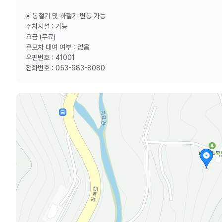
※ 동절기 및 하절기 변동 가능
주차시설 : 가능
요금 (무료)
유모차 대여 여부 : 없음
우편번호 : 41001
전화번호 : 053-983-8080