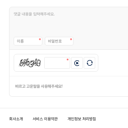
바르고 고운말을 사용해주세요!
회사소개
서비스 이용약관
개인정보 처리방침