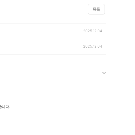
목록
2025.12.04
2025.12.04
습니다.