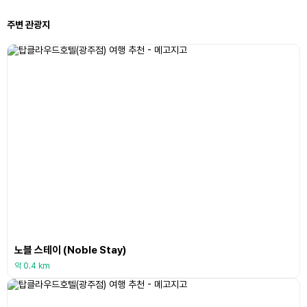
주변 관광지
노블 스테이 (Noble Stay)
약 0.4 km