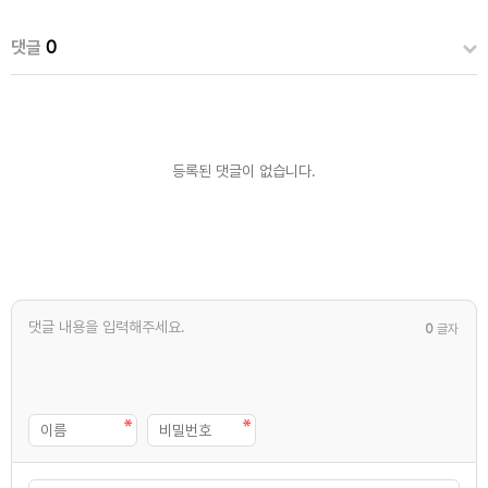
댓글
0
등록된 댓글이 없습니다.
0
글자