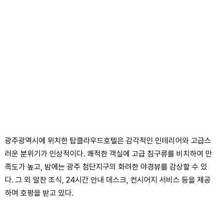
광주광역시에 위치한 탑클라우드호텔은 감각적인 인테리어와 고급스
러운 분위기가 인상적이다. 쾌적한 객실에 고급 침구류를 비치하여 만
족도가 높고, 밤에는 광주 첨단지구의 화려한 야경뷰를 감상할 수 있
다. 그 외 알찬 조식, 24시간 안내 데스크, 컨시어지 서비스 등을 제공
하며 호평을 받고 있다.