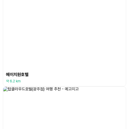
에이치원호텔
약 6.2 km