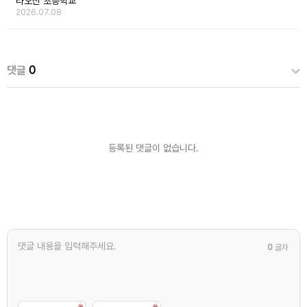
타오산 초등학교
2026.07.08
댓글
0
등록된 댓글이 없습니다.
0
글자