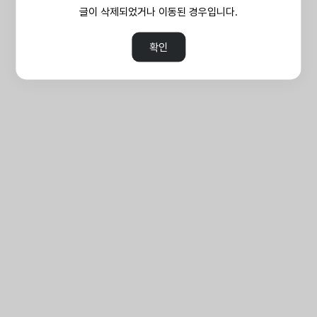
글이 삭제되었거나 이동된 경우입니다.
확인