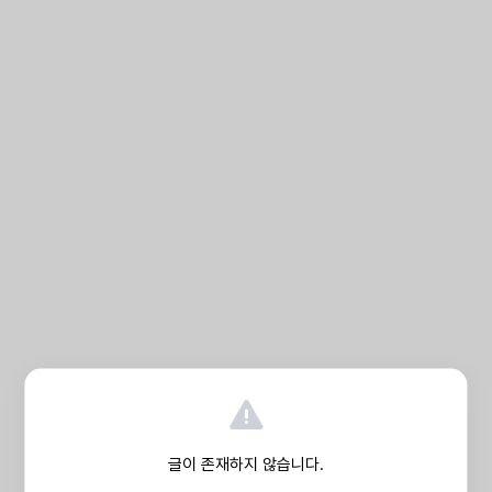
글이 존재하지 않습니다.